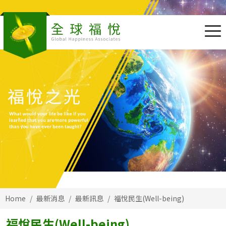
Home
最新消息
最新訊息
福悅民生(Well-being)
福悅民生(Well-being)