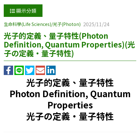
顯示分類
2025/11/24
生命科學(Life Sciences)/光子(Photon)
光子的定義、量子特性(Photon
Definition, Quantum Properties)(光
子の定義・量子特性)
光子的定義、量子特性
Photon Definition, Quantum
Properties
光子の定義・量子特性