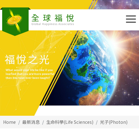
Home
最新消息
生命科學(Life Sciences)
光子(Photon)