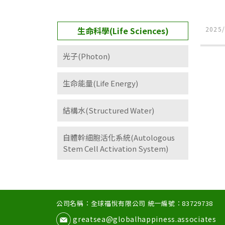
生命科學(Life Sciences)
2025/
光子(Photon)
生命能量(Life Energy)
結構水(Structured Water)
自體幹細胞活化系統(Autologous
Stem Cell Activation System)
公司名稱：全球福悅有限公司 統一編號：83729738
greatsea@globalhappiness.associates