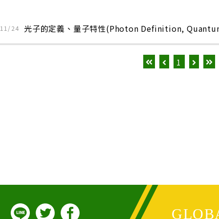
光子的定義、量子特性(Photon Definition, Quant
11/24
1
GLOBA