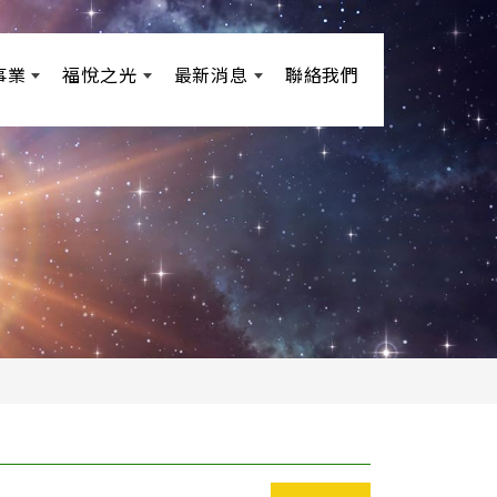
事業
福悅之光
最新消息
聯絡我們