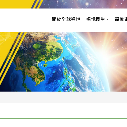
關於全球福悅
福悅民生
福悅