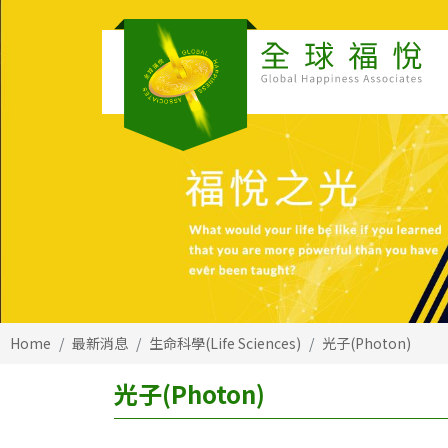
Home
最新消息
生命科學(Life Sciences)
光子(Photon)
光子(Photon)